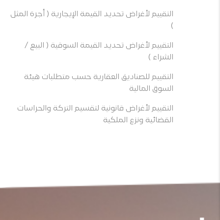
التقييم لأغراض تحديد القيمة الإيجارية ( أجرة المثل
)
التقييم لأغراض تحديد القيمة السوقية ( البيع /
الشراء )
التقييم للصناديق العقارية حسب متطلبات هيئة
السوق المالية
التقييم لأغراض قانونية لتقسيم التركة والحراسات
القضائية ونزع الملكية