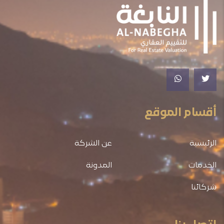
أقسام الموقع
الرئيسية
عن الشركة
الخدمات
المدونة
شركائنا