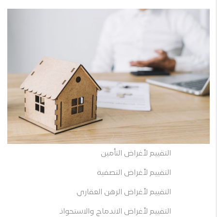
التقييم لأغراض التأمين
التقييم لأغراض التصفية
التقييم لأغراض الرهن العقاري
التقييم لأغراض الاندماج والاستحواذ