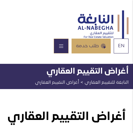
EN
طلب خدمة
أغراض التقييم العقاري
النابغة للتقييم العقاري
>
أغراض التقييم العقاري
أغراض التقييم العقاري